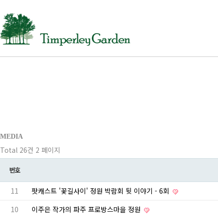
MEDIA
Total 26건
2 페이지
번호
11
팟캐스트 '꽃길사이' 정원 박람회 뒷 이야기 - 6회
10
이주은 작가의 파주 프로방스마을 정원